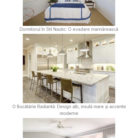
Dormitorul în Stil Nautic: O evadare marinărească
O Bucătărie Radiantă: Design alb, insulă mare și accente
moderne