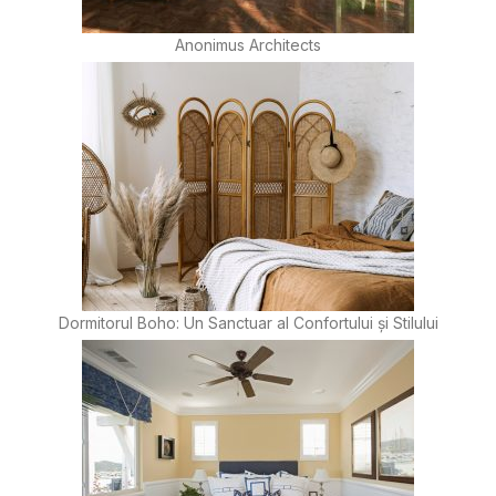
Anonimus Architects
Dormitorul Boho: Un Sanctuar al Confortului și Stilului