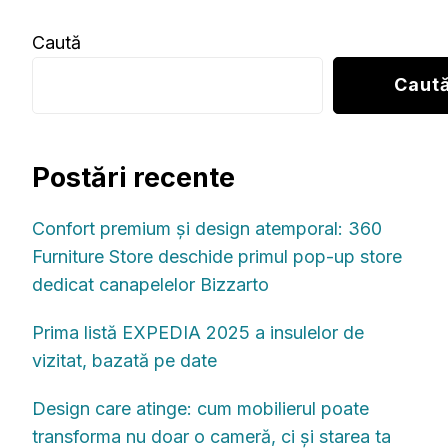
Caută
Caut
Postări recente
Confort premium și design atemporal: 360
Furniture Store deschide primul pop-up store
dedicat canapelelor Bizzarto
Prima listă EXPEDIA 2025 a insulelor de
vizitat, bazată pe date
Design care atinge: cum mobilierul poate
transforma nu doar o cameră, ci și starea ta