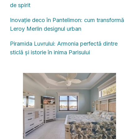
de spirit
Inovație deco în Pantelimon: cum transformă
Leroy Merlin designul urban
Piramida Luvrului: Armonia perfectă dintre
sticlă și istorie în inima Parisului