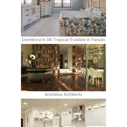
Dormitorul în Stil Tropical: Evadare în Paradis
Anonimus Architects