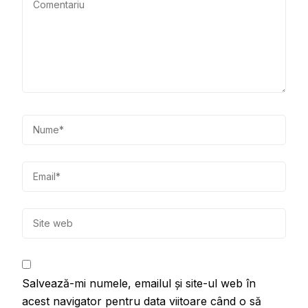
Salvează-mi numele, emailul și site-ul web în
acest navigator pentru data viitoare când o să