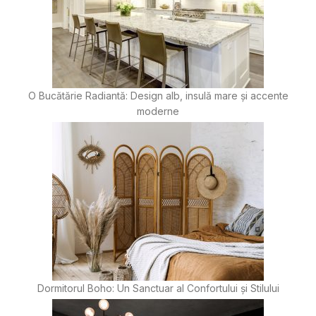
O Bucătărie Radiantă: Design alb, insulă mare și accente
moderne
Dormitorul Boho: Un Sanctuar al Confortului și Stilului