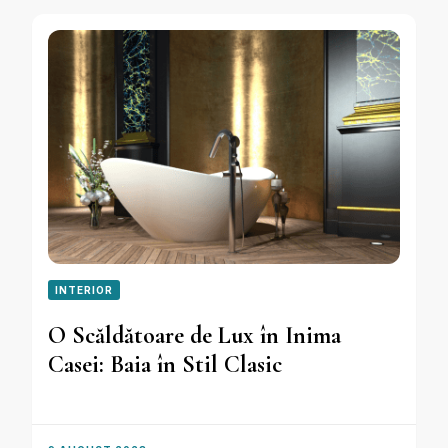
INTERIOR
O Scăldătoare de Lux în Inima
Casei: Baia în Stil Clasic