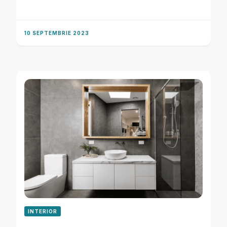
10 SEPTEMBRIE 2023
INTERIOR