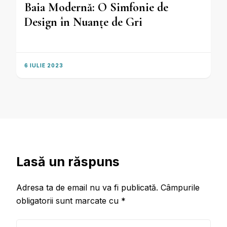
Baia Modernă: O Simfonie de
Design în Nuanțe de Gri
6 IULIE 2023
Lasă un răspuns
Adresa ta de email nu va fi publicată.
Câmpurile
obligatorii sunt marcate cu
*