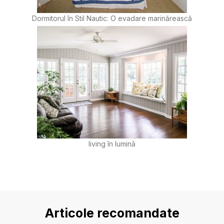
Dormitorul în Stil Nautic: O evadare marinărească
living în lumină
Articole recomandate