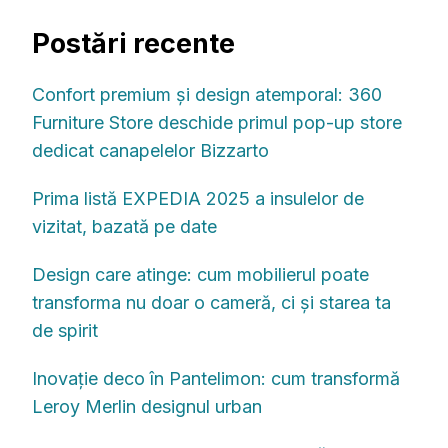
Postări recente
Confort premium și design atemporal: 360
Furniture Store deschide primul pop-up store
dedicat canapelelor Bizzarto
Prima listă EXPEDIA 2025 a insulelor de
vizitat, bazată pe date
Design care atinge: cum mobilierul poate
transforma nu doar o cameră, ci și starea ta
de spirit
Inovație deco în Pantelimon: cum transformă
Leroy Merlin designul urban