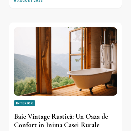
9 AUGUST 2023
INTERIOR
Baie Vintage Rustică: Un Oaza de
Confort în Inima Casei Rurale