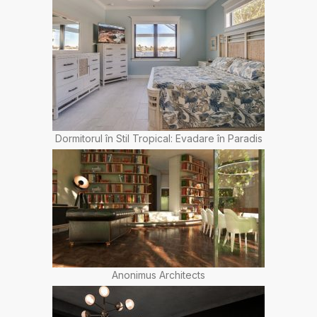
Dormitorul în Stil Tropical: Evadare în Paradis
Anonimus Architects