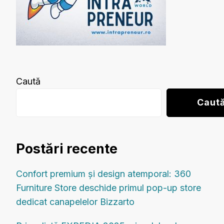
Caută
Caut
Postări recente
Confort premium și design atemporal: 360
Furniture Store deschide primul pop-up store
dedicat canapelelor Bizzarto