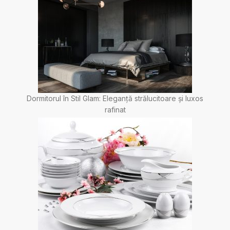
Dormitorul în Stil Glam: Eleganță strălucitoare și luxos
rafinat