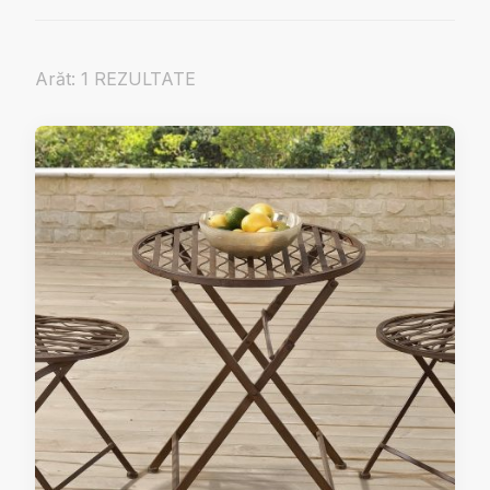
Arăt: 1 REZULTATE