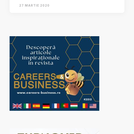
27 MARTIE 2020