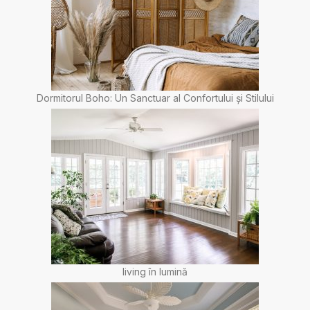
Dormitorul Boho: Un Sanctuar al Confortului și Stilului
living în lumină