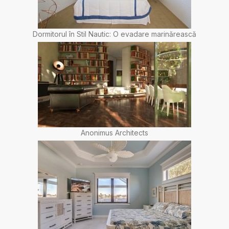
Dormitorul în Stil Nautic: O evadare marinărească
Anonimus Architects