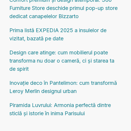
Furniture Store deschide primul pop-up store
dedicat canapelelor Bizzarto
Prima listă EXPEDIA 2025 a insulelor de
vizitat, bazată pe date
Design care atinge: cum mobilierul poate
transforma nu doar o cameră, ci și starea ta
de spirit
Inovație deco în Pantelimon: cum transformă
Leroy Merlin designul urban
Piramida Luvrului: Armonia perfectă dintre
sticlă și istorie în inima Parisului