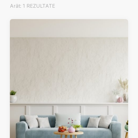
Arăt: 1 REZULTATE