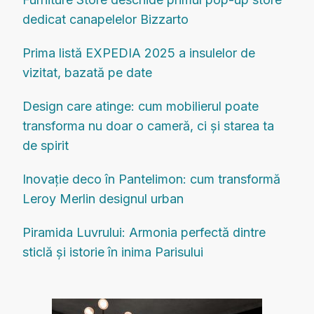
dedicat canapelelor Bizzarto
Prima listă EXPEDIA 2025 a insulelor de
vizitat, bazată pe date
Design care atinge: cum mobilierul poate
transforma nu doar o cameră, ci și starea ta
de spirit
Inovație deco în Pantelimon: cum transformă
Leroy Merlin designul urban
Piramida Luvrului: Armonia perfectă dintre
sticlă și istorie în inima Parisului