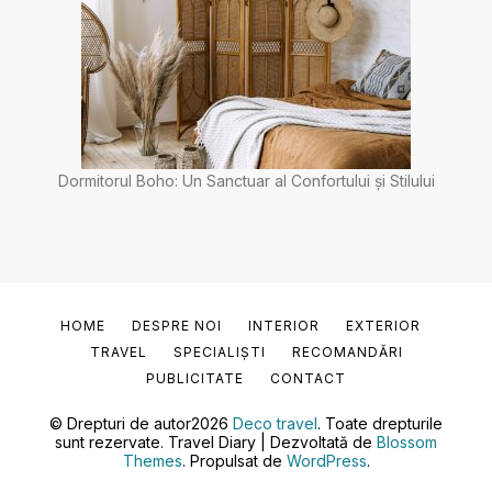
Dormitorul Boho: Un Sanctuar al Confortului și Stilului
HOME
DESPRE NOI
INTERIOR
EXTERIOR
TRAVEL
SPECIALIȘTI
RECOMANDĂRI
PUBLICITATE
CONTACT
© Drepturi de autor2026
Deco travel
. Toate drepturile
sunt rezervate.
Travel Diary | Dezvoltată de
Blossom
Themes
. Propulsat de
WordPress
.