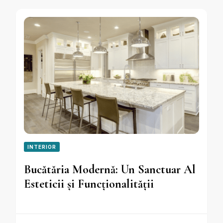
INTERIOR
Bucătăria Modernă: Un Sanctuar Al
Esteticii și Funcționalității