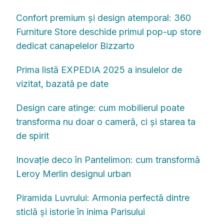
Confort premium și design atemporal: 360
Furniture Store deschide primul pop-up store
dedicat canapelelor Bizzarto
Prima listă EXPEDIA 2025 a insulelor de
vizitat, bazată pe date
Design care atinge: cum mobilierul poate
transforma nu doar o cameră, ci și starea ta
de spirit
Inovație deco în Pantelimon: cum transformă
Leroy Merlin designul urban
Piramida Luvrului: Armonia perfectă dintre
sticlă și istorie în inima Parisului