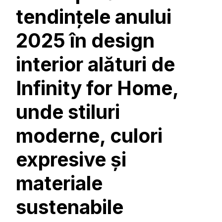
tendințele anului
2025 în design
interior alături de
Infinity for Home,
unde stiluri
moderne, culori
expresive și
materiale
sustenabile