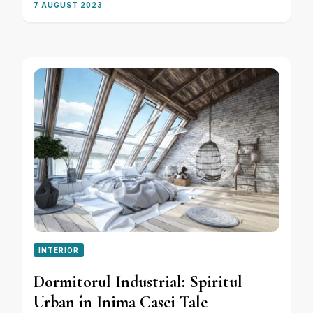
7 AUGUST 2023
INTERIOR
Dormitorul Industrial: Spiritul
Urban în Inima Casei Tale