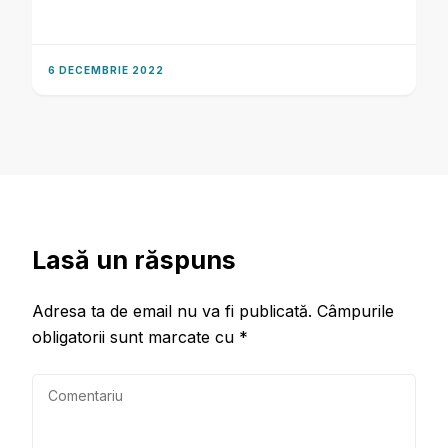
6 DECEMBRIE 2022
Lasă un răspuns
Adresa ta de email nu va fi publicată.
Câmpurile
obligatorii sunt marcate cu
*