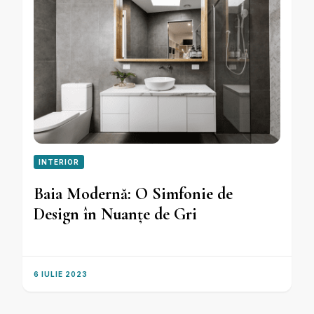
INTERIOR
Baia Modernă: O Simfonie de
Design în Nuanțe de Gri
6 IULIE 2023