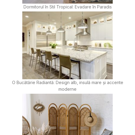
Dormitorul în Stil Tropical: Evadare în Paradis
O Bucătărie Radiantă: Design alb, insulă mare și accente
moderne