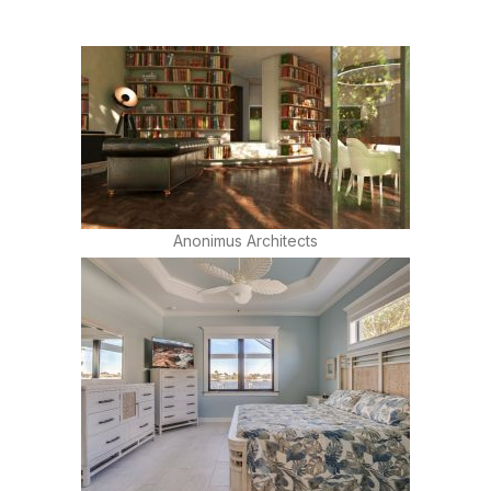
Anonimus Architects