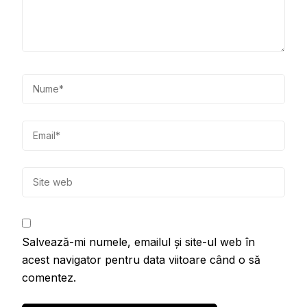
Salvează-mi numele, emailul și site-ul web în
acest navigator pentru data viitoare când o să
comentez.