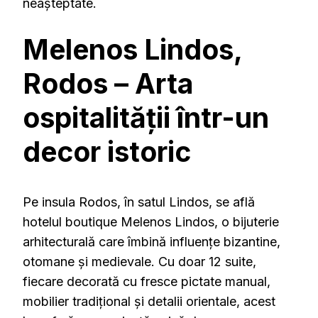
neașteptate.
Melenos Lindos,
Rodos – Arta
ospitalității într-un
decor istoric
Pe insula Rodos, în satul Lindos, se află
hotelul boutique Melenos Lindos, o bijuterie
arhitecturală care îmbină influențe bizantine,
otomane și medievale.
Cu doar 12 suite,
fiecare decorată cu fresce pictate manual,
mobilier tradițional și detalii orientale, acest