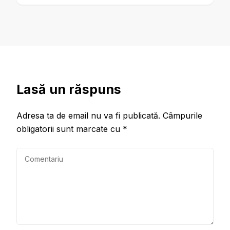
Lasă un răspuns
Adresa ta de email nu va fi publicată.
Câmpurile
obligatorii sunt marcate cu
*