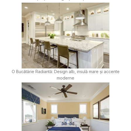
O Bucătărie Radiantă: Design alb, insulă mare și accente
moderne