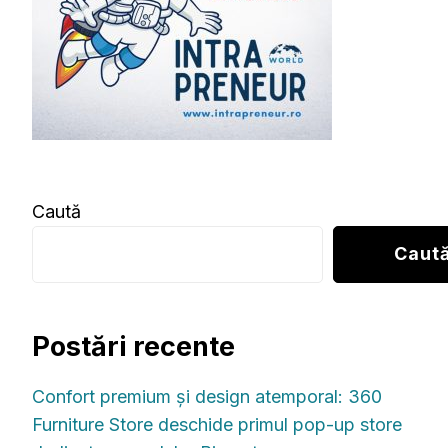
Caută
Caut
Postări recente
Confort premium și design atemporal: 360
Furniture Store deschide primul pop-up store