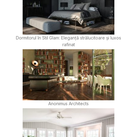
Dormitorul în Stil Glam: Eleganță strălucitoare și luxos
rafinat
Anonimus Architects