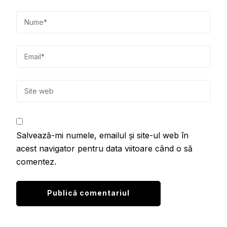
Salvează-mi numele, emailul și site-ul web în
acest navigator pentru data viitoare când o să
comentez.