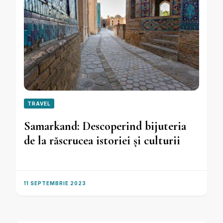
TRAVEL
Samarkand: Descoperind bijuteria
de la răscrucea istoriei și culturii
11 SEPTEMBRIE 2023