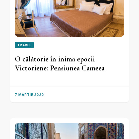
TRAVEL
O călătorie în inima epocii
Victoriene: Pensiunea Cameea
7 MARTIE 2020