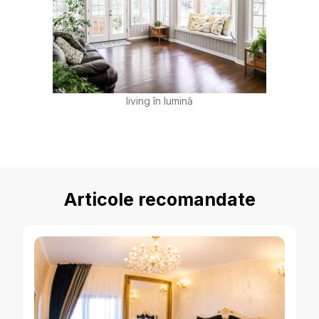
living în lumină
Articole recomandate