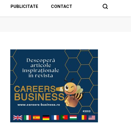
PUBLICITATE
CONTACT