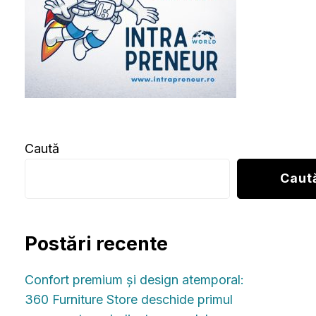
Caută
Caut
Postări recente
Confort premium și design atemporal:
360 Furniture Store deschide primul