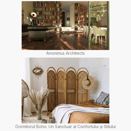
Anonimus Architects
Dormitorul Boho: Un Sanctuar al Confortului și Stilului