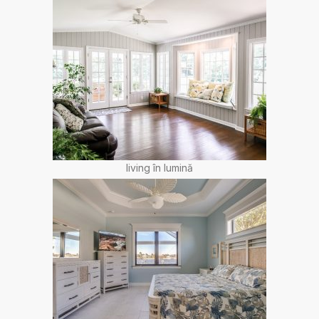
living în lumină