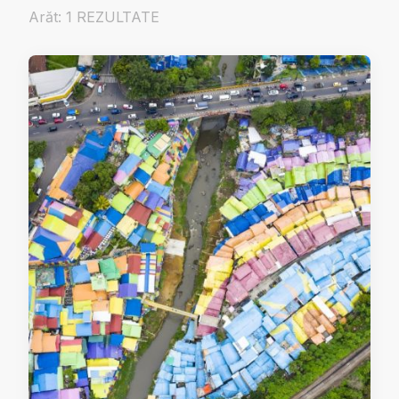
Arăt: 1 REZULTATE