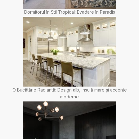
Dormitorul în Stil Tropical: Evadare în Paradis
O Bucătărie Radiantă: Design alb, insulă mare și accente
moderne