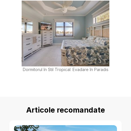
Dormitorul în Stil Tropical: Evadare în Paradis
Articole recomandate