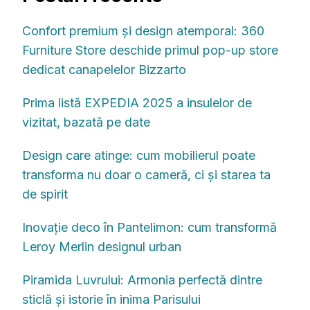
Confort premium și design atemporal: 360
Furniture Store deschide primul pop-up store
dedicat canapelelor Bizzarto
Prima listă EXPEDIA 2025 a insulelor de
vizitat, bazată pe date
Design care atinge: cum mobilierul poate
transforma nu doar o cameră, ci și starea ta
de spirit
Inovație deco în Pantelimon: cum transformă
Leroy Merlin designul urban
Piramida Luvrului: Armonia perfectă dintre
sticlă și istorie în inima Parisului