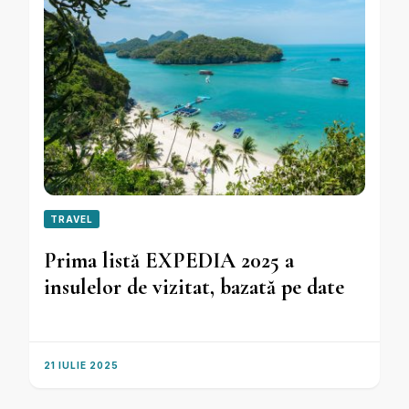
TRAVEL
Prima listă EXPEDIA 2025 a
insulelor de vizitat, bazată pe date
21 IULIE 2025