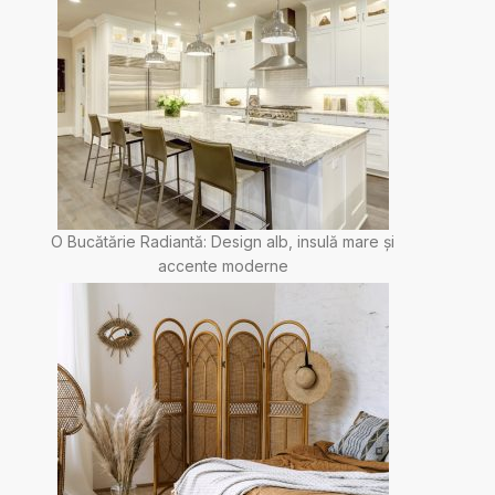
O Bucătărie Radiantă: Design alb, insulă mare și
accente moderne