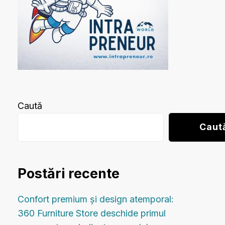
Caută
Caut
Postări recente
Confort premium și design atemporal:
360 Furniture Store deschide primul