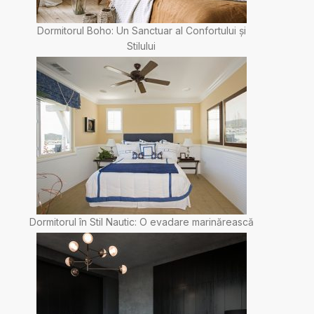
Dormitorul Boho: Un Sanctuar al Confortului și
Stilului
Dormitorul în Stil Nautic: O evadare marinărească