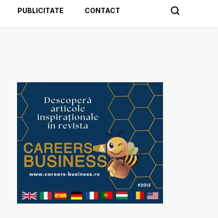
PUBLICITATE
CONTACT