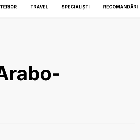
TERIOR
TRAVEL
SPECIALIȘTI
RECOMANDĂRI
 Arabo-